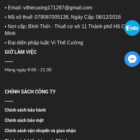
• Email: vithecuong171287@gmail.com
• Mã số thuế: 079087005138, Ngày Cấp: 06/12/2016
• Nơi cấp: Bình Thới - Thuế cơ sở 11 Thành phố Hồ Chí
Minh
•
Đại diện pháp luật: Vi Thế Cường
GIỜ LÀM VIỆC
Hàng ngày 8:00 - 21:00
CHÍNH SÁCH CÔNG TY
Chính sách bảo hành
Chính sách bảo mật
Chính sách vận chuyển và giao nhận