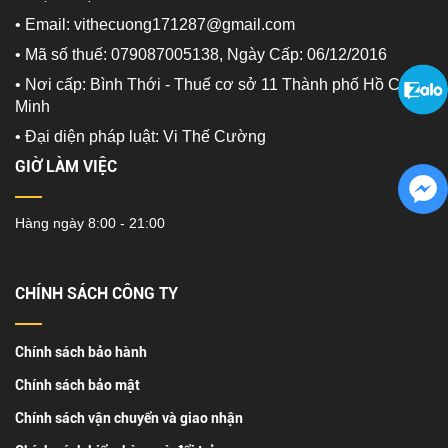
• Email: vithecuong171287@gmail.com
• Mã số thuế: 079087005138, Ngày Cấp: 06/12/2016
• Nơi cấp: Bình Thới - Thuế cơ sở 11 Thành phố Hồ Chí
Minh
•
Đại diện pháp luật: Vi Thế Cường
GIỜ LÀM VIỆC
Hàng ngày 8:00 - 21:00
CHÍNH SÁCH CÔNG TY
Chính sách bảo hành
Chính sách bảo mật
Chính sách vận chuyển và giao nhận