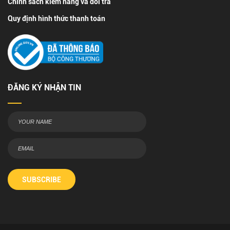
Chính sách kiểm hàng và đổi trả
Quy định hình thức thanh toán
ĐĂNG KÝ NHẬN TIN
SUBSCRIBE