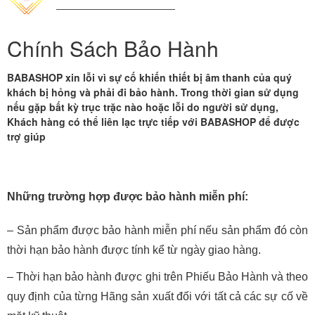
Chính Sách Bảo Hành
BABASHOP xin lỗi vì sự cố khiến thiết bị âm thanh của quý
khách bị hỏng và phải đi bảo hành. Trong thời gian sử dụng
nếu gặp bất kỳ trục trặc nào hoặc lỗi do người sử dụng,
Khách hàng có thể liên lạc trực tiếp với BABASHOP để được
trợ giúp
Những trường hợp được bảo hành miễn phí:
– Sản phẩm được bảo hành miễn phí nếu sản phẩm đó còn
thời hạn bảo hành được tính kể từ ngày giao hàng.
– Thời hạn bảo hành được ghi trên Phiếu Bảo Hành và theo
quy định của từng Hãng sản xuất đối với tất cả các sự cố về