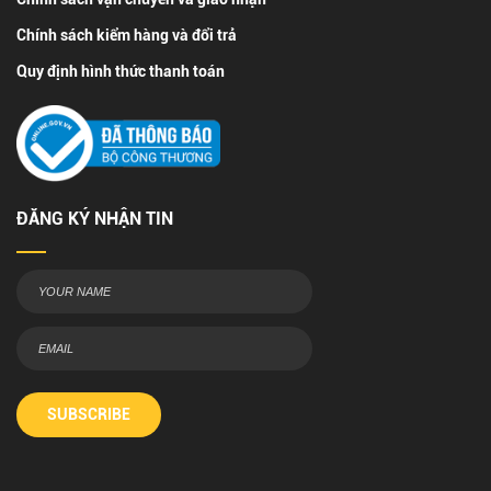
Chính sách kiểm hàng và đổi trả
Quy định hình thức thanh toán
ĐĂNG KÝ NHẬN TIN
SUBSCRIBE