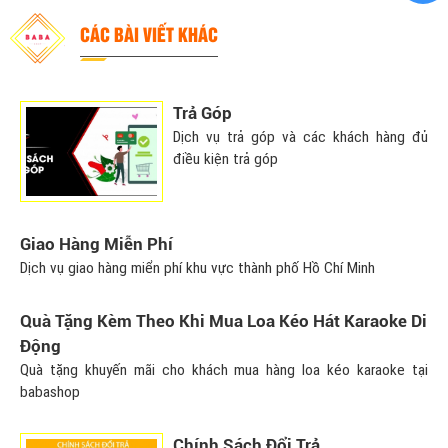
CÁC BÀI VIẾT KHÁC
Trả Góp
Dịch vụ trả góp và các khách hàng đủ
điều kiện trả góp
Giao Hàng Miễn Phí
Dịch vụ giao hàng miển phí khu vực thành phố Hồ Chí Minh
Quà Tặng Kèm Theo Khi Mua Loa Kéo Hát Karaoke Di
Động
Quà tặng khuyến mãi cho khách mua hàng loa kéo karaoke tại
babashop
Chính Sách Đổi Trả