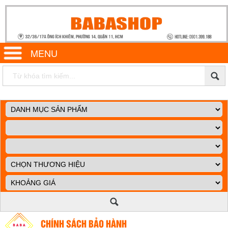
MENU
CHÍNH SÁCH BẢO HÀNH