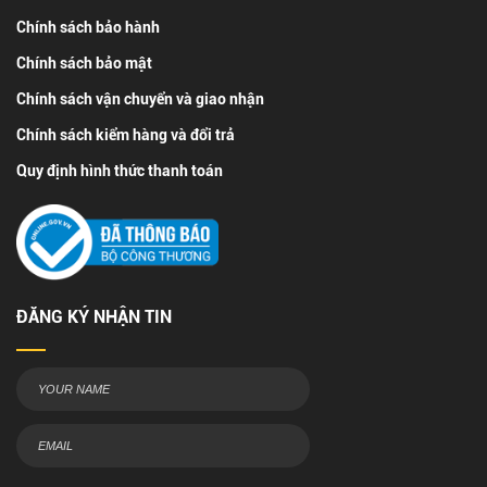
Chính sách bảo hành
Chính sách bảo mật
Chính sách vận chuyển và giao nhận
Chính sách kiểm hàng và đổi trả
Quy định hình thức thanh toán
ĐĂNG KÝ NHẬN TIN