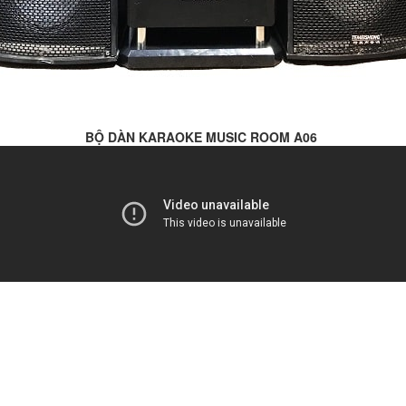
BỘ DÀN KARAOKE MUSIC ROOM A06