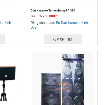
Dàn Karaoke Temeisheng GA 330
16.250.000 đ
Giá :
ke Kinh
Dòng sản phẩm:
Bộ Dàn Karaoke Kinh
Doanh
XEM CHI TIẾT