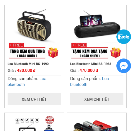
Loa Bluetooth Mini BS-1990
Loa Bluetooth Mini BS-1988
480.000 đ
470.000 đ
Giá :
Giá :
Dòng sản phẩm:
Loa
Dòng sản phẩm:
Loa
bluetooth
bluetooth
XEM CHI TIẾT
XEM CHI TIẾT