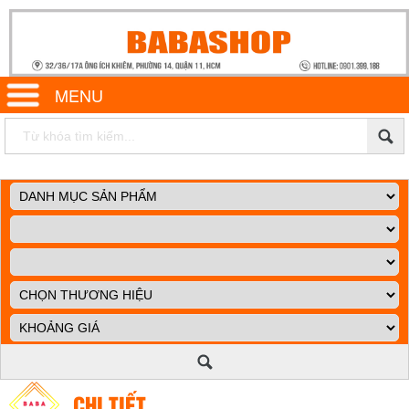
MENU
CHI TIẾT