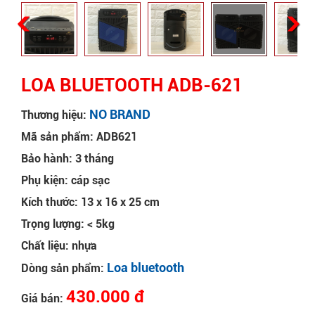
LOA BLUETOOTH ADB-621
NO BRAND
Thương hiệu:
Mã sản phẩm: ADB621
Bảo hành: 3 tháng
Phụ kiện: cáp sạc
Kích thước: 13 x 16 x 25 cm
Trọng lượng: < 5kg
Chất liệu: nhựa
Loa bluetooth
Dòng sản phẩm:
430.000 đ
Giá bán: