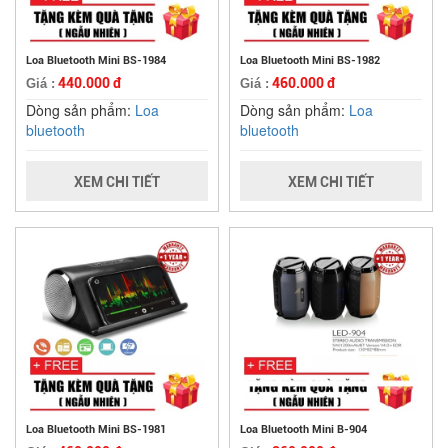
Loa Bluetooth Mini BS-1984
Loa Bluetooth Mini BS-1982
440.000 đ
460.000 đ
Giá :
Giá :
Dòng sản phẩm:
Loa
Dòng sản phẩm:
Loa
bluetooth
bluetooth
XEM CHI TIẾT
XEM CHI TIẾT
Loa Bluetooth Mini BS-1981
Loa Bluetooth Mini B-904