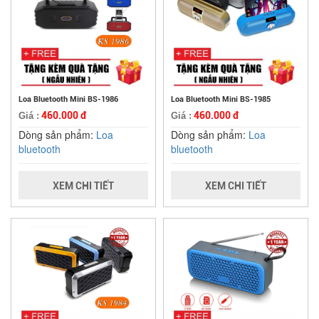
Loa Bluetooth Mini BS-1986
Loa Bluetooth Mini BS-1985
460.000 đ
460.000 đ
Giá :
Giá :
Dòng sản phẩm:
Loa
Dòng sản phẩm:
Loa
bluetooth
bluetooth
XEM CHI TIẾT
XEM CHI TIẾT