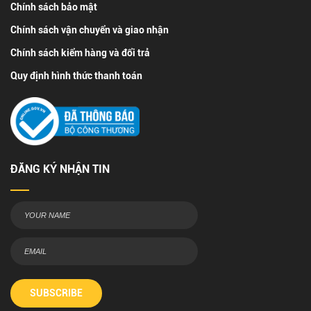
Chính sách bảo mật
Chính sách vận chuyển và giao nhận
Chính sách kiểm hàng và đổi trả
Quy định hình thức thanh toán
ĐĂNG KÝ NHẬN TIN
SUBSCRIBE