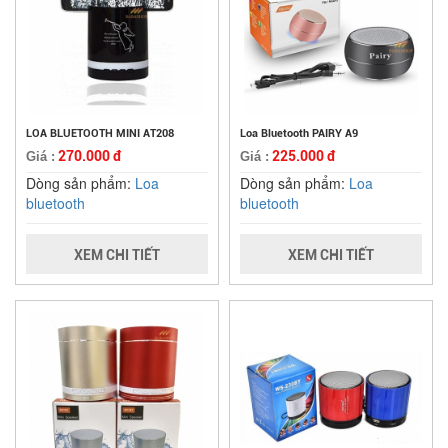
LOA BLUETOOTH MINI AT208
Loa Bluetooth PAIRY A9
270.000 đ
225.000 đ
Giá :
Giá :
Dòng sản phẩm:
Loa
Dòng sản phẩm:
Loa
bluetooth
bluetooth
XEM CHI TIẾT
XEM CHI TIẾT