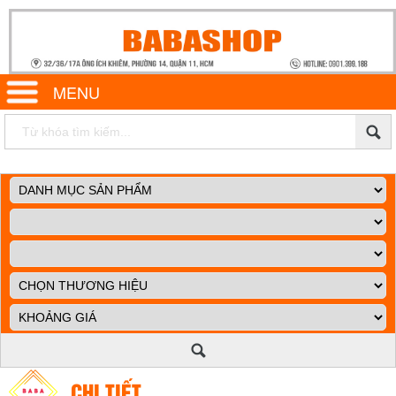
MENU
CHI TIẾT