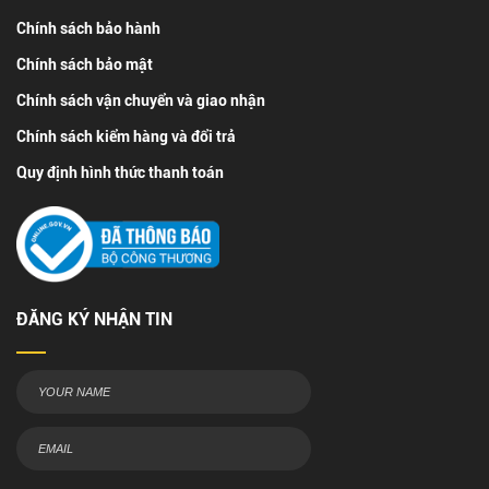
Chính sách bảo hành
Chính sách bảo mật
Chính sách vận chuyển và giao nhận
Chính sách kiểm hàng và đổi trả
Quy định hình thức thanh toán
ĐĂNG KÝ NHẬN TIN