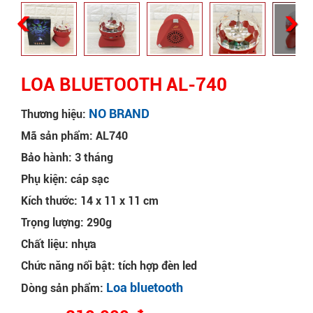
LOA BLUETOOTH AL-740
NO BRAND
Thương hiệu:
Mã sản phẩm: AL740
Bảo hành: 3 tháng
Phụ kiện: cáp sạc
Kích thước: 14 x 11 x 11 cm
Trọng lượng: 290g
Chất liệu: nhựa
Chức năng nổi bật: tích hợp đèn led
Loa bluetooth
Dòng sản phẩm: