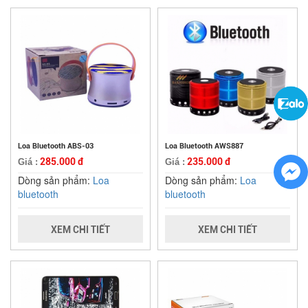
Loa Bluetooth ABS-03
Loa Bluetooth AWS887
285.000 đ
235.000 đ
Giá :
Giá :
Dòng sản phẩm:
Loa
Dòng sản phẩm:
Loa
bluetooth
bluetooth
XEM CHI TIẾT
XEM CHI TIẾT