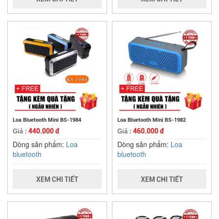
Loa Bluetooth Mini BS-1984
Loa Bluetooth Mini BS-1982
440.000 đ
460.000 đ
Giá :
Giá :
Dòng sản phẩm:
Loa
Dòng sản phẩm:
Loa
bluetooth
bluetooth
XEM CHI TIẾT
XEM CHI TIẾT