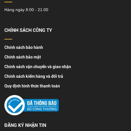
Hàng ngày 8:00 - 21:00
CHÍNH SÁCH CÔNG TY
Chính sách bảo hành
Chính sách bảo mật
Chính sách vận chuyển và giao nhận
Chính sách kiểm hàng và đổi trả
Quy định hình thức thanh toán
ĐĂNG KÝ NHẬN TIN