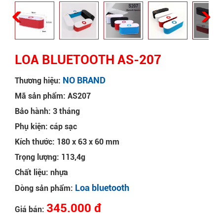
LOA BLUETOOTH AS-207
NO BRAND
Thương hiệu:
Mã sản phẩm: AS207
Bảo hành: 3 tháng
Phụ kiện: cáp sạc
Kích thước: 180 x 63 x 60 mm
Trọng lượng: 113,4g
Chất liệu: nhựa
Loa bluetooth
Dòng sản phẩm:
345.000 đ
Giá bán: