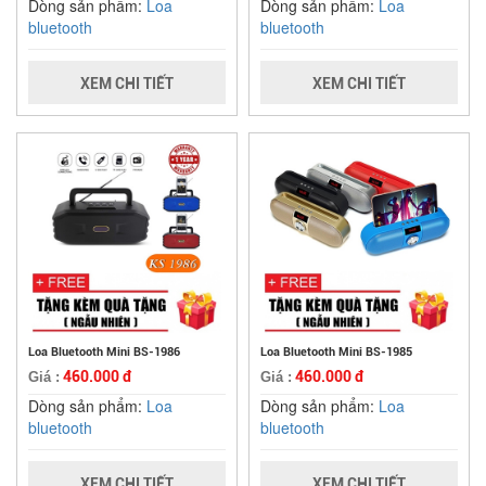
Dòng sản phẩm:
Loa
Dòng sản phẩm:
Loa
bluetooth
bluetooth
XEM CHI TIẾT
XEM CHI TIẾT
Loa Bluetooth Mini BS-1986
Loa Bluetooth Mini BS-1985
460.000 đ
460.000 đ
Giá :
Giá :
Dòng sản phẩm:
Loa
Dòng sản phẩm:
Loa
bluetooth
bluetooth
XEM CHI TIẾT
XEM CHI TIẾT