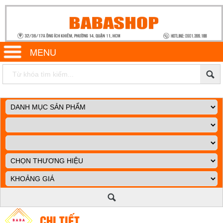
MENU
CHI TIẾT