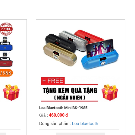
Loa Bluetooth Mini BS-1985
460.000 đ
Giá :
Dòng sản phẩm:
Loa bluetooth