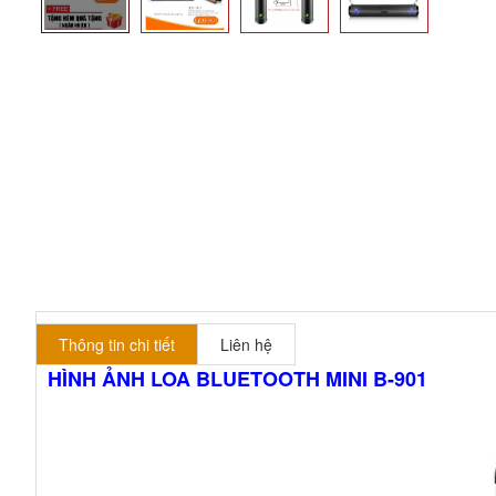
Thông tin chi tiết
Liên hệ
HÌNH ẢNH LOA BLUETOOTH MINI B-901