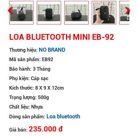
LOA BLUETOOTH MINI EB-92
NO BRAND
Thương hiệu:
Mã sản phẩm: EB92
Bảo hành: 3 Tháng
Phụ kiện: Cáp sạc
Kích thước: 8 X 9 X 12cm
Trọng lượng: 500g
Chất liệu: Nhựa
Loa bluetooth
Dòng sản phẩm:
235.000 đ
Giá bán: