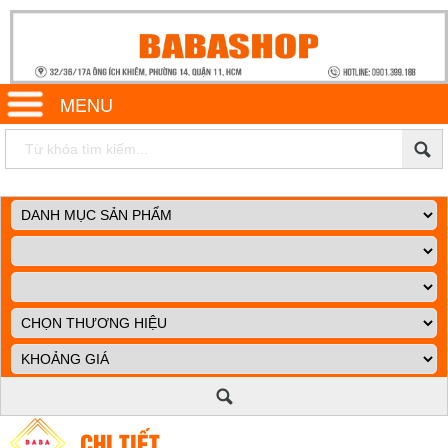
MENU
CHI TIẾT