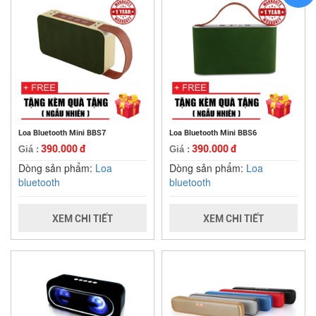
Loa Bluetooth Mini BBS7
Loa Bluetooth Mini BBS6
390.000 đ
390.000 đ
Giá :
Giá :
Dòng sản phẩm:
Loa
Dòng sản phẩm:
Loa
bluetooth
bluetooth
XEM CHI TIẾT
XEM CHI TIẾT