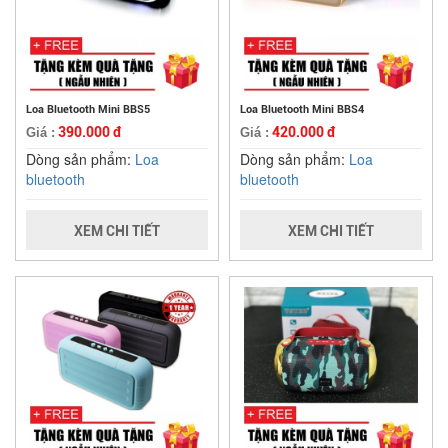
Loa Bluetooth Mini BBS5
Loa Bluetooth Mini BBS4
390.000 đ
420.000 đ
Giá :
Giá :
Dòng sản phẩm:
Loa
Dòng sản phẩm:
Loa
bluetooth
bluetooth
XEM CHI TIẾT
XEM CHI TIẾT