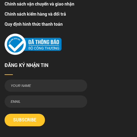
Chính sách vận chuyển và giao nhận
Chính sách kiểm hàng và đổi trả
Quy định hình thức thanh toán
ĐĂNG KÝ NHẬN TIN
SUBSCRIBE