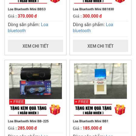
Loa Bluetooth Mini BBS3
Loa Bluetooth Mini BB1830
370.000 đ
300.000 đ
Giá :
Giá :
Dòng sản phẩm:
Loa
Dòng sản phẩm:
Loa
bluetooth
bluetooth
XEM CHI TIẾT
XEM CHI TIẾT
Loa Bluetooth Mini BB-225
Loa Bluetooth Mini BB1
285.000 đ
185.000 đ
Giá :
Giá :