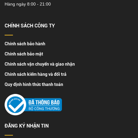
Hàng ngày 8:00 - 21:00
CHÍNH SÁCH CÔNG TY
Chính sách bảo hành
Chính sách bảo mật
Chính sách vận chuyển và giao nhận
Chính sách kiểm hàng và đổi trả
Quy định hình thức thanh toán
ĐĂNG KÝ NHẬN TIN