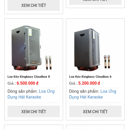
XEM CHI TIẾT
Loa Kéo Kingbass Cloudbox 8
Loa Kéo Kingbass Cloudbox 6
6.500.000 đ
5.200.000 đ
Giá :
Giá :
Dòng sản phẩm:
Loa Ứng
Dòng sản phẩm:
Loa Ứng
Dụng Hát Karaoke
Dụng Hát Karaoke
XEM CHI TIẾT
XEM CHI TIẾT