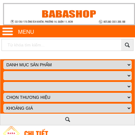
MENU
CHI TIẾT