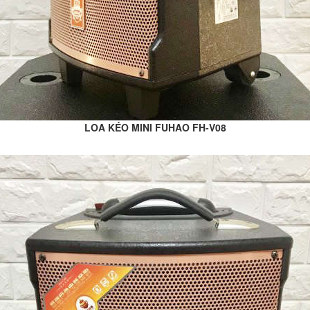
LOA KÉO MINI FUHAO FH-V08