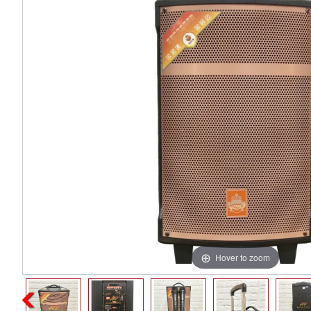
Hover to zoom