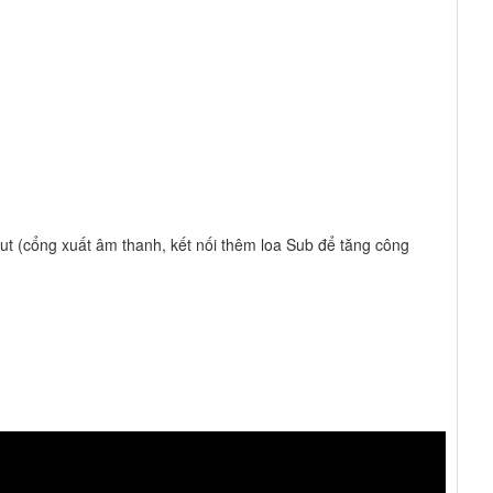
t (cổng xuất âm thanh, kết nối thêm loa Sub để tăng công