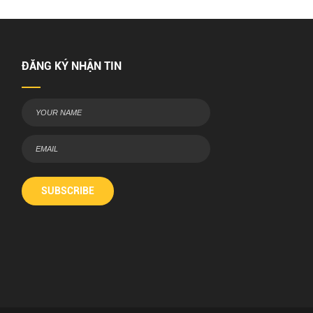
ĐĂNG KÝ NHẬN TIN
SUBSCRIBE