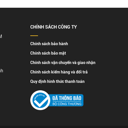
CHÍNH SÁCH CÔNG TY
M
Chính sách bảo hành
Chính sách bảo mật
Chính sách vận chuyển và giao nhận
nh
Chính sách kiểm hàng và đổi trả
Quy định hình thức thanh toán