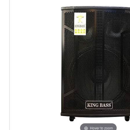
Hover to zoom