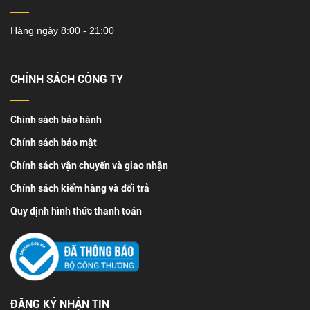
Hàng ngày 8:00 - 21:00
CHÍNH SÁCH CÔNG TY
Chính sách bảo hành
Chính sách bảo mật
Chính sách vận chuyển và giao nhận
Chính sách kiểm hàng và đổi trả
Quy định hình thức thanh toán
ĐĂNG KÝ NHẬN TIN