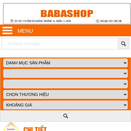
MENU
CHI TIẾT