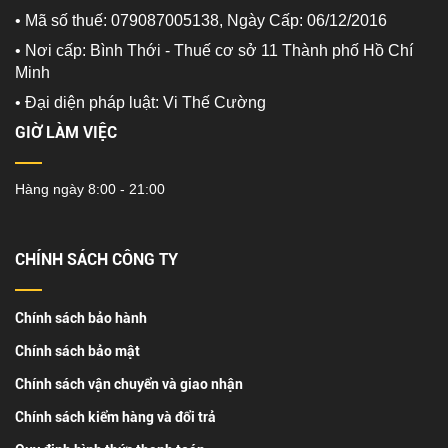
• Mã số thuế: 079087005138, Ngày Cấp: 06/12/2016
• Nơi cấp: Bình Thới - Thuế cơ sở 11 Thành phố Hồ Chí
Minh
•
Đại diện pháp luật: Vi Thế Cường
GIỜ LÀM VIỆC
Hàng ngày 8:00 - 21:00
CHÍNH SÁCH CÔNG TY
Chính sách bảo hành
Chính sách bảo mật
Chính sách vận chuyển và giao nhận
Chính sách kiểm hàng và đổi trả