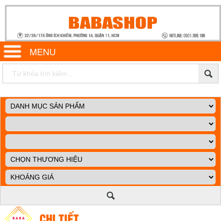
MENU
CHI TIẾT