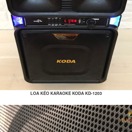
LOA KÉO KARAOKE KODA KD-1203