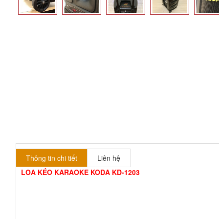
Thông tin chi tiết
Liên hệ
LOA KÉO KARAOKE KODA KD-1203