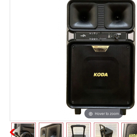
Hover to zoom