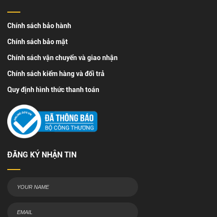
Chính sách bảo hành
Chính sách bảo mật
Chính sách vận chuyển và giao nhận
Chính sách kiểm hàng và đổi trả
Quy định hình thức thanh toán
ĐĂNG KÝ NHẬN TIN