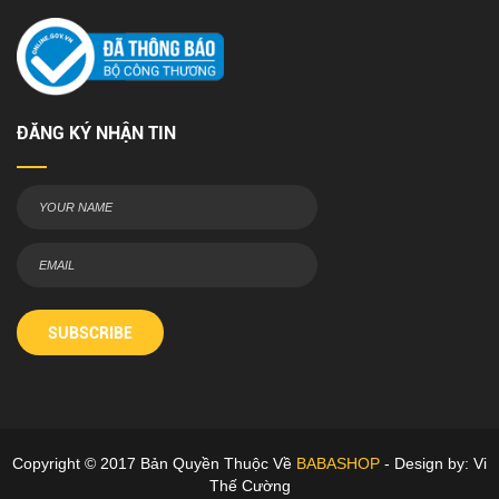
ĐĂNG KÝ NHẬN TIN
SUBSCRIBE
Copyright © 2017 Bản Quyền Thuộc Về
BABASHOP
- Design by: Vi
Thế Cường