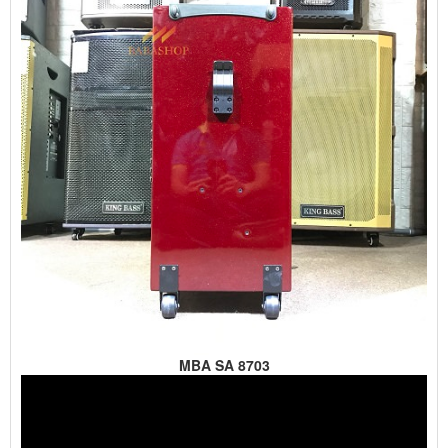
MBA SA 8703