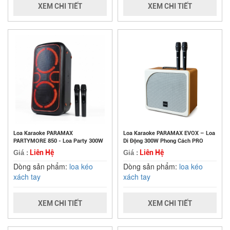
XEM CHI TIẾT
XEM CHI TIẾT
Loa Karaoke PARAMAX
Loa Karaoke PARAMAX EVOX – Loa
PARTYMORE 850 - Loa Party 300W
Di Động 300W Phong Cách PRO
Liên Hệ
Liên Hệ
Giá :
Giá :
Dòng sản phẩm:
loa kéo
Dòng sản phẩm:
loa kéo
xách tay
xách tay
XEM CHI TIẾT
XEM CHI TIẾT