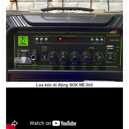
Loa kéo di động SOK NE-502