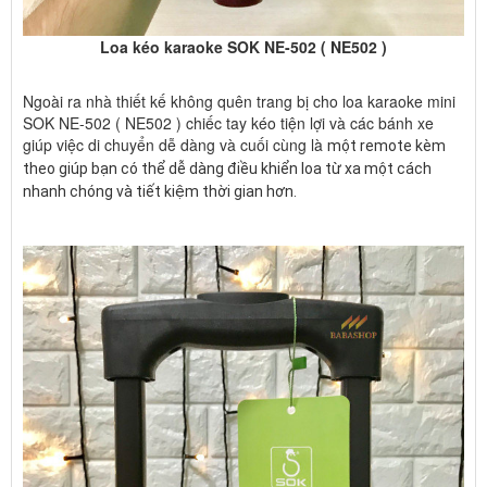
Loa kéo karaoke SOK NE-502 ( NE502 )
Ngoài ra nhà thiết kế không quên trang bị cho loa karaoke mini
SOK NE-502 ( NE502 ) chiếc tay kéo tiện lợi và các bánh xe
giúp việc di chuyển dễ dàng và cuối cùng là
một remote kèm
theo giúp bạn có thể dễ dàng điều khiển loa từ xa một cách
nhanh chóng và tiết kiệm thời gian hơn.