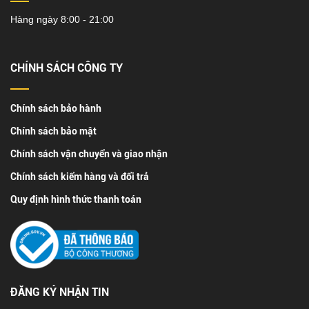
Hàng ngày 8:00 - 21:00
CHÍNH SÁCH CÔNG TY
Chính sách bảo hành
Chính sách bảo mật
Chính sách vận chuyển và giao nhận
Chính sách kiểm hàng và đổi trả
Quy định hình thức thanh toán
ĐĂNG KÝ NHẬN TIN