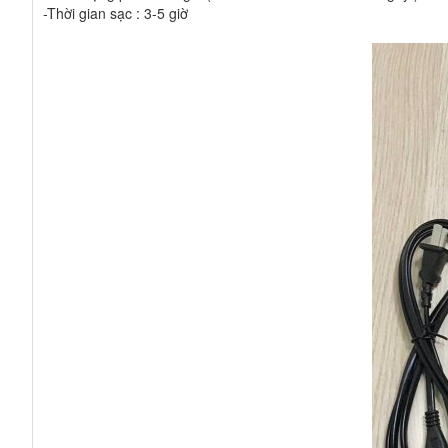
-Thời gian sạc : 3-5 giờ