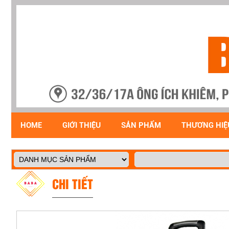
HOME
GIỚI THIỆU
SẢN PHẨM
THƯƠNG HIỆ
CHI TIẾT