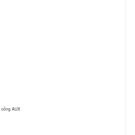
, cổng AUX