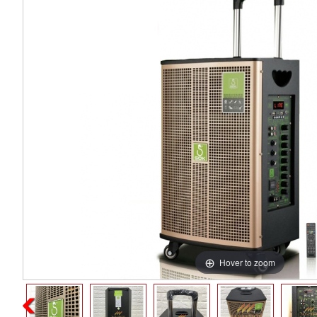
Hover to zoom