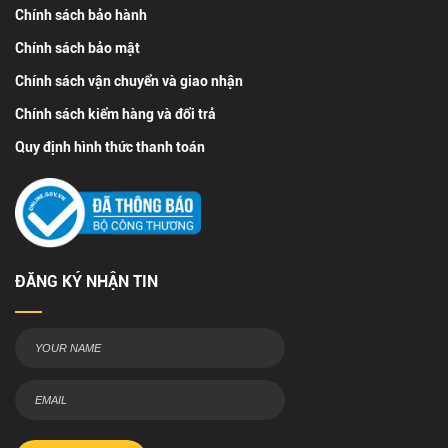
Chính sách bảo hành
Chính sách bảo mật
Chính sách vận chuyển và giao nhận
Chính sách kiểm hàng và đổi trả
Quy định hình thức thanh toán
ĐĂNG KÝ NHẬN TIN