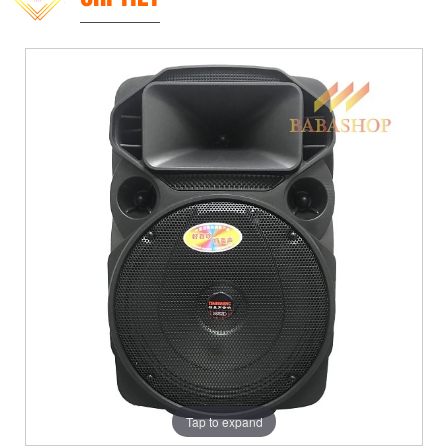
Tap to expand