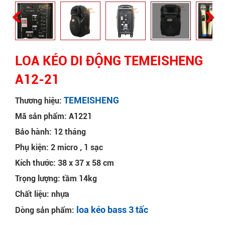
LOA KÉO DI ĐỘNG TEMEISHENG
A12-21
TEMEISHENG
Thương hiệu:
Mã sản phẩm: A1221
Bảo hành: 12 tháng
Phụ kiện: 2 micro , 1 sạc
Kích thước: 38 x 37 x 58 cm
Trọng lượng: tầm 14kg
Chất liệu: nhựa
loa kéo bass 3 tấc
Dòng sản phẩm: