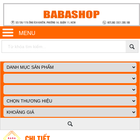
MENU
CHI TIẾT