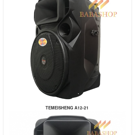
TEMEISHENG A12-21