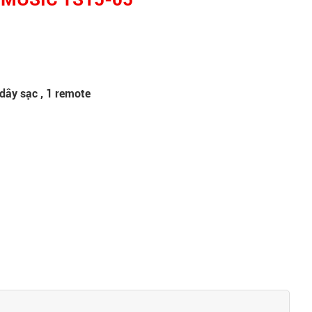
 dây sạc , 1 remote