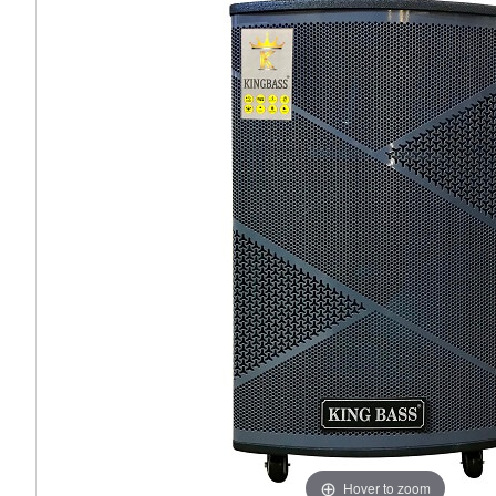
Hover to zoom