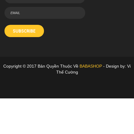
SUBSCRIBE
Copyright © 2017 Bản Quyền Thuộc Về
BABASHOP
- Design by: Vi
Thế Cường