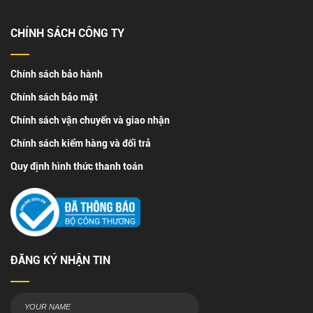
CHÍNH SÁCH CÔNG TY
Chính sách bảo hành
Chính sách bảo mật
Chính sách vận chuyển và giao nhận
Chính sách kiểm hàng và đổi trả
Quy định hình thức thanh toán
ĐĂNG KÝ NHẬN TIN