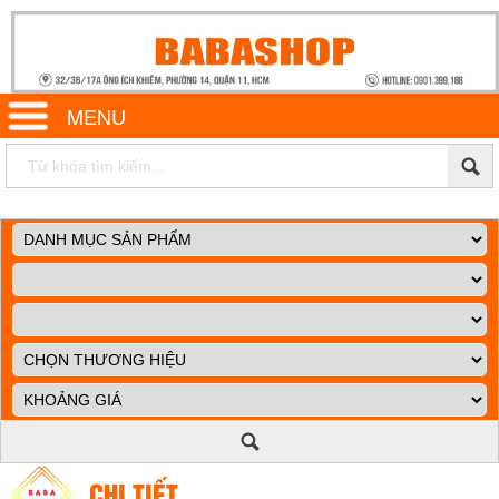
MENU
CHI TIẾT