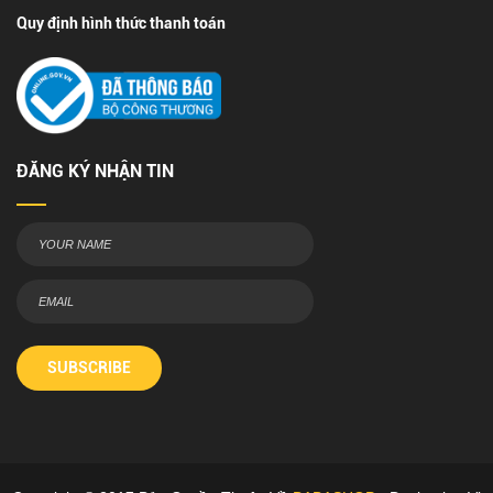
Quy định hình thức thanh toán
ĐĂNG KÝ NHẬN TIN
SUBSCRIBE