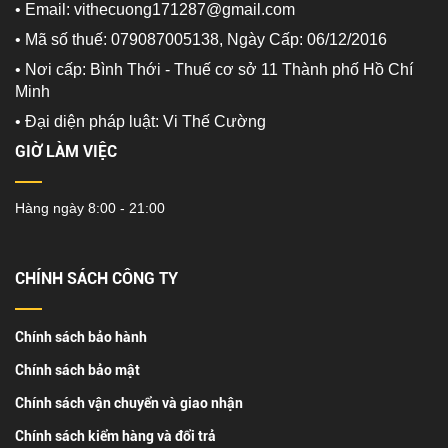
• Email: vithecuong171287@gmail.com
• Mã số thuế: 079087005138, Ngày Cấp: 06/12/2016
• Nơi cấp: Bình Thới - Thuế cơ sở 11 Thành phố Hồ Chí
Minh
•
Đại diện pháp luật: Vi Thế Cường
GIỜ LÀM VIỆC
Hàng ngày 8:00 - 21:00
CHÍNH SÁCH CÔNG TY
Chính sách bảo hành
Chính sách bảo mật
Chính sách vận chuyển và giao nhận
Chính sách kiểm hàng và đổi trả