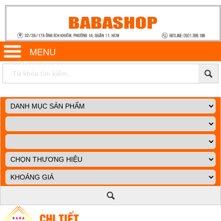
MENU
CHI TIẾT