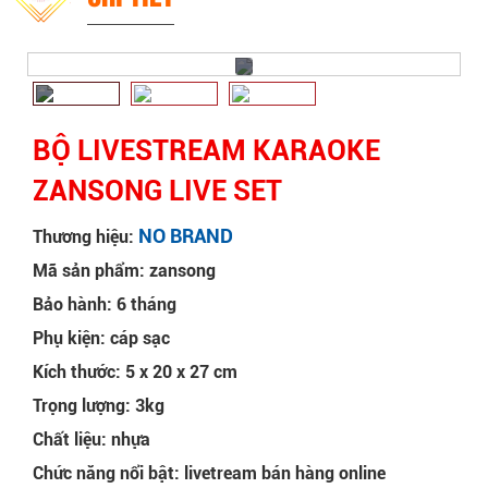
BỘ LIVESTREAM KARAOKE
ZANSONG LIVE SET
NO BRAND
Thương hiệu:
Mã sản phẩm: zansong
Bảo hành: 6 tháng
Phụ kiện: cáp sạc
Kích thước: 5 x 20 x 27 cm
Trọng lượng: 3kg
Chất liệu: nhựa
Chức năng nổi bật: livetream bán hàng online