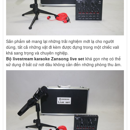
Sản phẩm sẽ mang lại những trải nghiệm mới lạ cho người
dùng, tất cả những vật đi kèm được đựng trong một chiếc vali
khá sang trọng và chuyên nghiệp.
Bộ livestream karaoke Zansong live set
khá gọn nhẹ có thể
sử dụng ở bất cứ nơi đâu không cần đến những phòng thu âm.