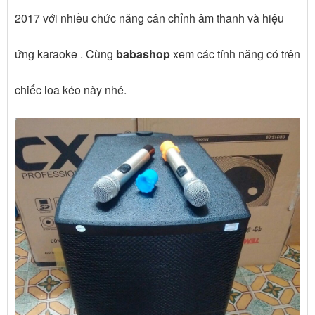
2017 với nhiều chức năng cân chỉnh âm thanh và hiệu
ứng karaoke . Cùng
babashop
xem các tính năng có trên
chiếc loa kéo này nhé.