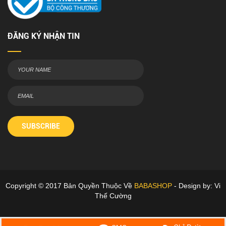
ĐĂNG KÝ NHẬN TIN
SUBSCRIBE
Copyright © 2017 Bản Quyền Thuộc Về
BABASHOP
- Design by: Vi
Thế Cường