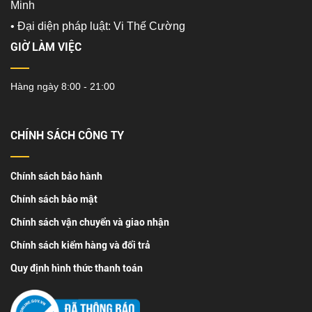
Minh
•
Đại diện pháp luật: Vi Thế Cường
GIỜ LÀM VIỆC
Hàng ngày 8:00 - 21:00
CHÍNH SÁCH CÔNG TY
Chính sách bảo hành
Chính sách bảo mật
Chính sách vận chuyển và giao nhận
Chính sách kiểm hàng và đổi trả
Quy định hình thức thanh toán