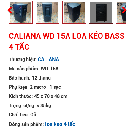
CALIANA WD 15A LOA KÉO BASS
4 TẤC
CALIANA
Thương hiệu:
Mã sản phẩm: WD-15A
Bảo hành: 12 tháng
Phụ kiện: 2 micro , 1 sạc
Kích thước: 45 x 70 x 48 cm
Trọng lượng: < 35kg
Chất liệu: Gỗ
loa kéo 4 tấc
Dòng sản phẩm: