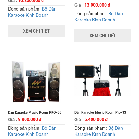
16.250.000 đ
Giá :
13.000.000 đ
Giá :
Dòng sản phẩm:
Bộ Dàn
Dòng sản phẩm:
Bộ Dàn
Karaoke Kinh Doanh
Karaoke Kinh Doanh
XEM CHI TIẾT
XEM CHI TIẾT
Dàn Karaoke Music Room PRO-55
Dàn Karaoke Music Room Pro-33
9.900.000 đ
5.400.000 đ
Giá :
Giá :
Dòng sản phẩm:
Bộ Dàn
Dòng sản phẩm:
Bộ Dàn
Karaoke Kinh Doanh
Karaoke Kinh Doanh