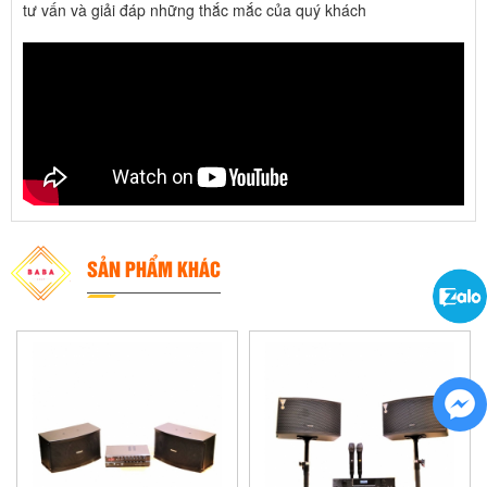
tư vấn và giải đáp những thắc mắc của quý khách
SẢN PHẨM KHÁC