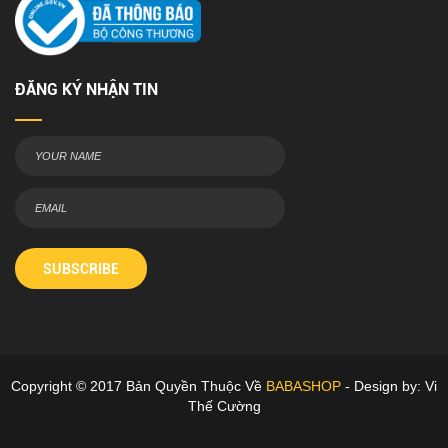
ĐĂNG KÝ NHẬN TIN
SUBSCRIBE
Copyright © 2017 Bản Quyền Thuộc Về
BABASHOP
- Design by: Vi
Thế Cường