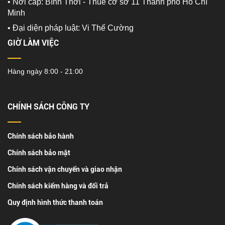
• Nơi cấp: Bình Thới - Thuế cơ sở 11 Thành phố Hồ Chí
Minh
•
Đại diện pháp luật: Vi Thế Cường
GIỜ LÀM VIỆC
Hàng ngày 8:00 - 21:00
CHÍNH SÁCH CÔNG TY
Chính sách bảo hành
Chính sách bảo mật
Chính sách vận chuyển và giao nhận
Chính sách kiểm hàng và đổi trả
Quy định hình thức thanh toán