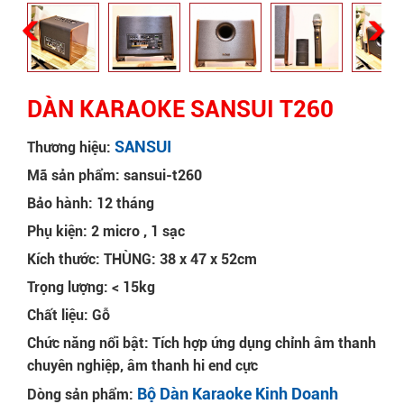
DÀN KARAOKE SANSUI T260
SANSUI
Thương hiệu:
Mã sản phẩm: sansui-t260
Bảo hành: 12 tháng
Phụ kiện: 2 micro , 1 sạc
Kích thước: THÙNG: 38 x 47 x 52cm
Trọng lượng: < 15kg
Chất liệu: Gỗ
Chức năng nổi bật: Tích hợp ứng dụng chỉnh âm thanh
chuyên nghiệp, âm thanh hi end cực
Bộ Dàn Karaoke Kinh Doanh
Dòng sản phẩm: