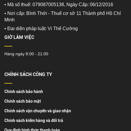
• Mã số thuế: 079087005138, Ngày Cấp: 06/12/2016
• Nơi cấp: Bình Thới - Thuế cơ sở 11 Thành phố Hồ Chí
Minh
•
Đại diện pháp luật: Vi Thế Cường
GIỜ LÀM VIỆC
Hàng ngày 8:00 - 21:00
CHÍNH SÁCH CÔNG TY
Chính sách bảo hành
Chính sách bảo mật
Chính sách vận chuyển và giao nhận
Chính sách kiểm hàng và đổi trả
Quy định hình thức thanh toán