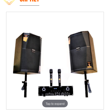
Tap to expand