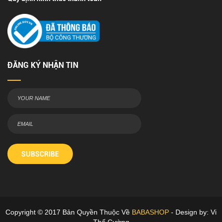
ĐĂNG KÝ NHẬN TIN
SUBSCRIBE
Copyright © 2017 Bản Quyền Thuộc Về
BABASHOP
- Design by: Vi