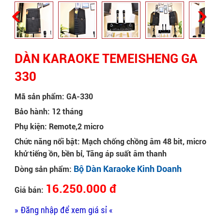
DÀN KARAOKE TEMEISHENG GA
330
Mã sản phẩm: GA-330
Bảo hành: 12 tháng
Phụ kiện: Remote,2 micro
Chức năng nổi bật: Mạch chống chồng âm 48 bit, micro
khử tiếng ồn, bền bỉ, Tăng áp suất âm thanh
Bộ Dàn Karaoke Kinh Doanh
Dòng sản phẩm:
16.250.000 đ
Giá bán:
» Đăng nhập để xem giá sỉ «