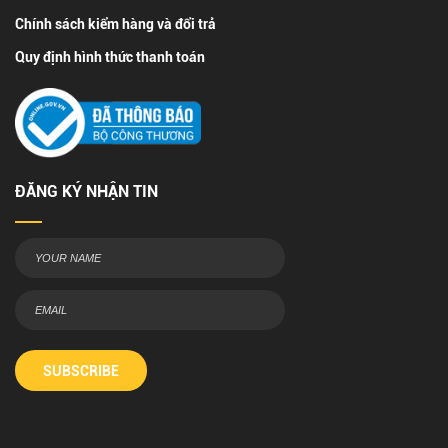
Chính sách kiểm hàng và đổi trả
Quy định hình thức thanh toán
ĐĂNG KÝ NHẬN TIN
SUBSCRIBE