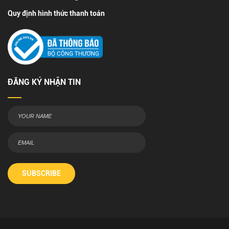
Quy định hình thức thanh toán
ĐĂNG KÝ NHẬN TIN
SUBSCRIBE