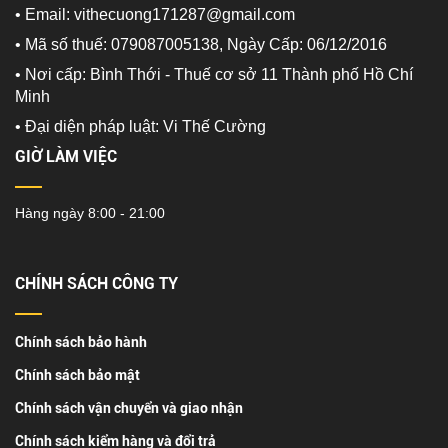
• Email: vithecuong171287@gmail.com
• Mã số thuế: 079087005138, Ngày Cấp: 06/12/2016
• Nơi cấp: Bình Thới - Thuế cơ sở 11 Thành phố Hồ Chí
Minh
•
Đại diện pháp luật: Vi Thế Cường
GIỜ LÀM VIỆC
Hàng ngày 8:00 - 21:00
CHÍNH SÁCH CÔNG TY
Chính sách bảo hành
Chính sách bảo mật
Chính sách vận chuyển và giao nhận
Chính sách kiểm hàng và đổi trả