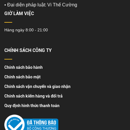
•
Đại diện pháp luật: Vi Thế Cường
GIỜ LÀM VIỆC
Hàng ngày 8:00 - 21:00
CHÍNH SÁCH CÔNG TY
Chính sách bảo hành
Chính sách bảo mật
Chính sách vận chuyển và giao nhận
Chính sách kiểm hàng và đổi trả
Quy định hình thức thanh toán