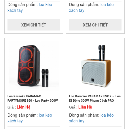
Dòng sản phẩm:
loa kéo
Dòng sản phẩm:
loa kéo
xách tay
xách tay
XEM CHI TIẾT
XEM CHI TIẾT
Loa Karaoke PARAMAX
Loa Karaoke PARAMAX EVOX – Loa
PARTYMORE 850 - Loa Party 300W
Di Động 300W Phong Cách PRO
Liên Hệ
Liên Hệ
Giá :
Giá :
Dòng sản phẩm:
loa kéo
Dòng sản phẩm:
loa kéo
xách tay
xách tay