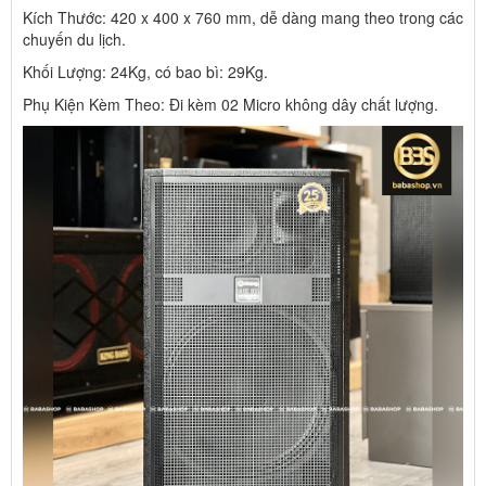
Kích Thước: 420 x 400 x 760 mm, dễ dàng mang theo trong các
chuyến du lịch.
Khối Lượng: 24Kg, có bao bì: 29Kg.
Phụ Kiện Kèm Theo: Đi kèm 02 Micro không dây chất lượng.