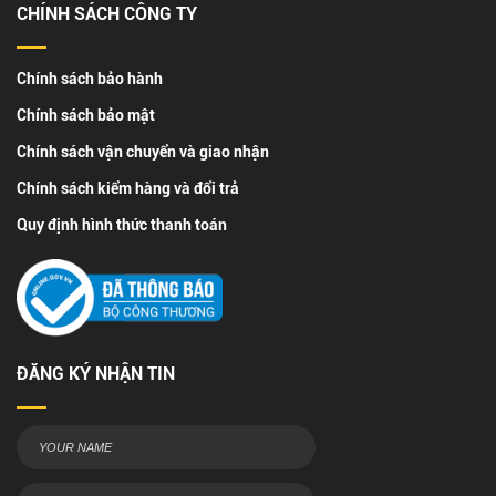
CHÍNH SÁCH CÔNG TY
Chính sách bảo hành
Chính sách bảo mật
Chính sách vận chuyển và giao nhận
Chính sách kiểm hàng và đổi trả
Quy định hình thức thanh toán
ĐĂNG KÝ NHẬN TIN