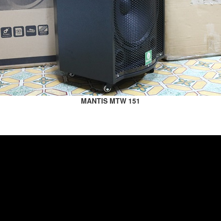
MANTIS MTW 151