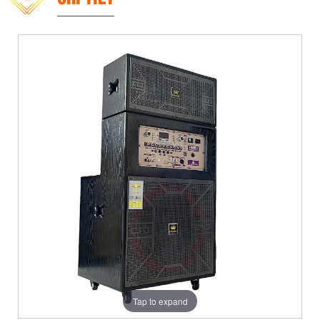
Tap to expand