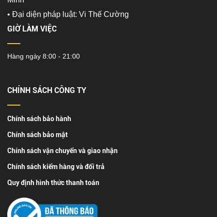
•
Đại diện pháp luật: Vi Thế Cường
GIỜ LÀM VIỆC
Hàng ngày 8:00 - 21:00
CHÍNH SÁCH CÔNG TY
Chính sách bảo hành
Chính sách bảo mật
Chính sách vận chuyển và giao nhận
Chính sách kiểm hàng và đổi trả
Quy định hình thức thanh toán