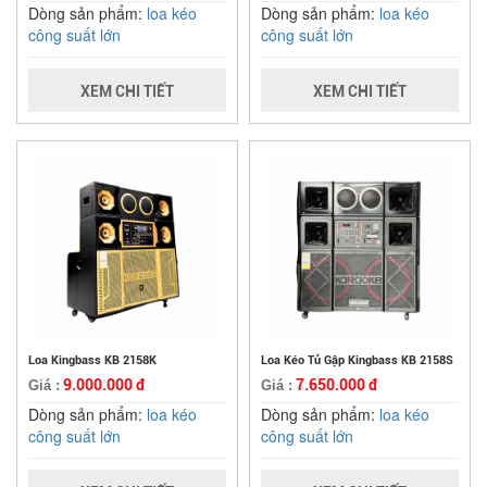
Dòng sản phẩm:
loa kéo
Dòng sản phẩm:
loa kéo
công suất lớn
công suất lớn
XEM CHI TIẾT
XEM CHI TIẾT
Loa Kingbass KB 2158K
Loa Kéo Tủ Gập Kingbass KB 2158S
9.000.000 đ
7.650.000 đ
Giá :
Giá :
Dòng sản phẩm:
loa kéo
Dòng sản phẩm:
loa kéo
công suất lớn
công suất lớn