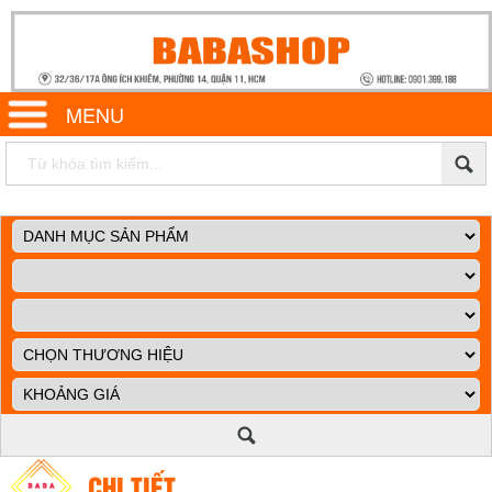
MENU
CHI TIẾT