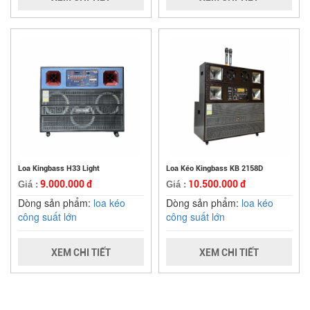
Loa Kingbass H33 Light
Loa Kéo Kingbass KB 2158D
9.000.000 đ
10.500.000 đ
Giá :
Giá :
Dòng sản phẩm:
loa kéo
Dòng sản phẩm:
loa kéo
công suất lớn
công suất lớn
XEM CHI TIẾT
XEM CHI TIẾT