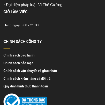
•
Đại diện pháp luật: Vi Thế Cường
GIỜ LÀM VIỆC
Hàng ngày 8:00 - 21:00
CHÍNH SÁCH CÔNG TY
Chính sách bảo hành
Chính sách bảo mật
Chính sách vận chuyển và giao nhận
Chính sách kiểm hàng và đổi trả
Quy định hình thức thanh toán