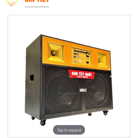
Tap to expand