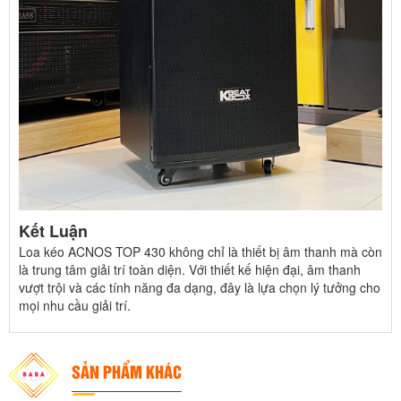
Kết Luận
Loa kéo ACNOS TOP 430 không chỉ là thiết bị âm thanh mà còn
là trung tâm giải trí toàn diện. Với thiết kế hiện đại, âm thanh
vượt trội và các tính năng đa dạng, đây là lựa chọn lý tưởng cho
mọi nhu cầu giải trí.
SẢN PHẨM KHÁC