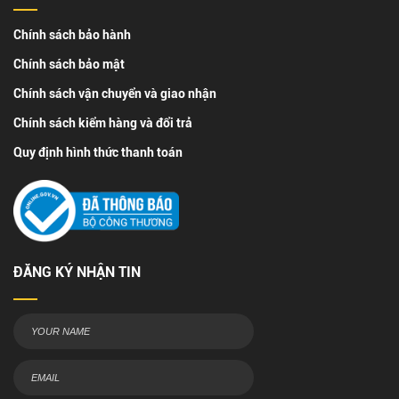
Chính sách bảo hành
Chính sách bảo mật
Chính sách vận chuyển và giao nhận
Chính sách kiểm hàng và đổi trả
Quy định hình thức thanh toán
ĐĂNG KÝ NHẬN TIN