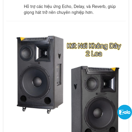
Hỗ trợ các hiệu ứng Echo, Delay, và Reverb, giúp
giọng hát trở nên chuyên nghiệp hơn.