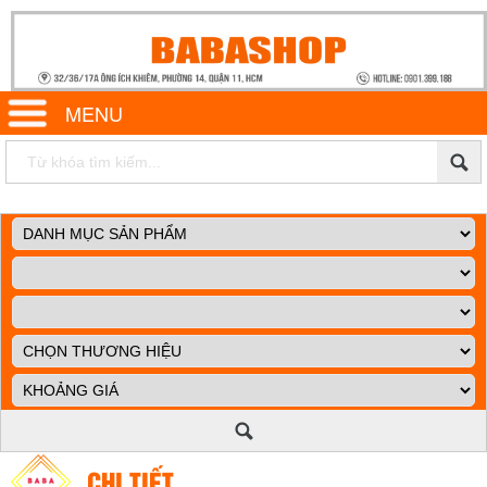
MENU
CHI TIẾT