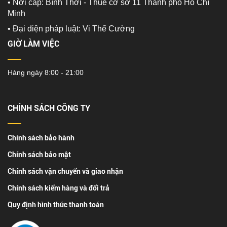
• Nơi cấp: Bình Thới - Thuế cơ sở 11 Thành phố Hồ Chí
Minh
•
Đại diện pháp luật: Vi Thế Cường
GIỜ LÀM VIỆC
Hàng ngày 8:00 - 21:00
CHÍNH SÁCH CÔNG TY
Chính sách bảo hành
Chính sách bảo mật
Chính sách vận chuyển và giao nhận
Chính sách kiểm hàng và đổi trả
Quy định hình thức thanh toán