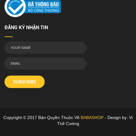
ĐĂNG KÝ NHẬN TIN
SUBSCRIBE
Copyright © 2017 Bản Quyền Thuộc Về
BABASHOP
- Design by: Vi
Thế Cường