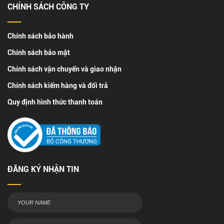
CHÍNH SÁCH CÔNG TY
Chính sách bảo hành
Chính sách bảo mật
Chính sách vận chuyển và giao nhận
Chính sách kiểm hàng và đổi trả
Quy định hình thức thanh toán
ĐĂNG KÝ NHẬN TIN