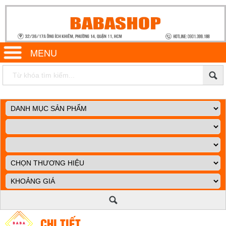
MENU
CHI TIẾT