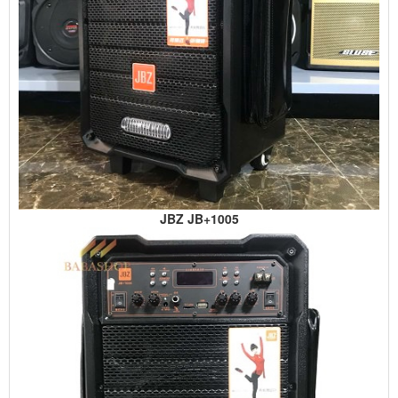
JBZ JB+1005