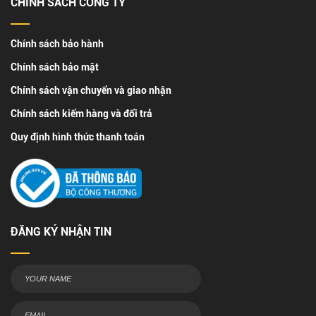
CHÍNH SÁCH CÔNG TY
Chính sách bảo hành
Chính sách bảo mật
Chính sách vận chuyển và giao nhận
Chính sách kiểm hàng và đổi trả
Quy định hình thức thanh toán
ĐĂNG KÝ NHẬN TIN