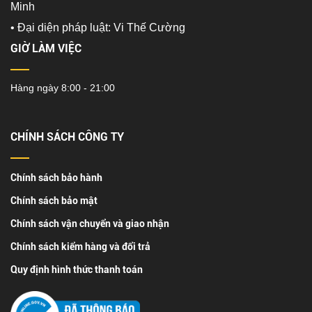
Minh
•
Đại diện pháp luật: Vi Thế Cường
GIỜ LÀM VIỆC
Hàng ngày 8:00 - 21:00
CHÍNH SÁCH CÔNG TY
Chính sách bảo hành
Chính sách bảo mật
Chính sách vận chuyển và giao nhận
Chính sách kiểm hàng và đổi trả
Quy định hình thức thanh toán