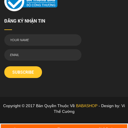
ĐĂNG KÝ NHẬN TIN
SUBSCRIBE
Copyright © 2017 Bản Quyền Thuộc Về
BABASHOP
- Design by: Vi
Thế Cường