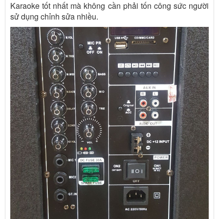
Karaoke tốt nhất mà không cần phải tốn công sức người
sử dụng chỉnh sửa nhiều.