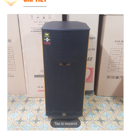
Tap to expand