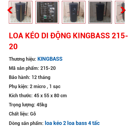
LOA KÉO DI ĐỘNG KINGBASS 215-
20
KINGBASS
Thương hiệu:
Mã sản phẩm: 215-20
Bảo hành: 12 tháng
Phụ kiện: 2 micro , 1 sạc
Kích thước: 45 x 55 x 80 cm
Trọng lượng: 45kg
Chất liệu: Gỗ
loa kéo 2 loa bass 4 tấc
Dòng sản phẩm: