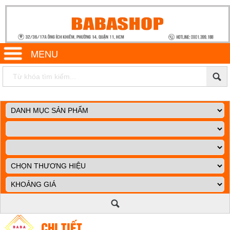
MENU
CHI TIẾT