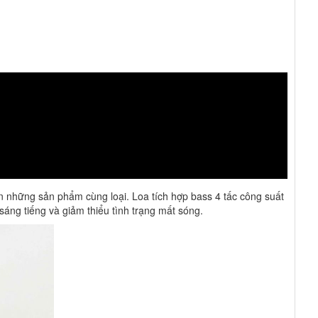
ơn những sản phẩm cùng loại. Loa tích hợp bass 4 tấc công suất
sáng tiếng và giảm thiểu tình trạng mất sóng.