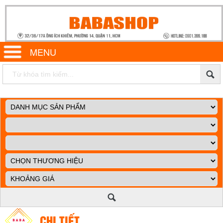
MENU
CHI TIẾT