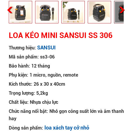
LOA KÉO MINI SANSUI SS 306
SANSUI
Thương hiệu:
Mã sản phẩm: ss3-06
Bảo hành: 12 tháng
Phụ kiện: 1 micro, nguồn, remote
Kích thước: 26 x 30 x 40cm
Trọng lượng: 5,2kg
Chất liệu: Nhựa chịu lực
Chức năng nổi bật: Nhỏ gọn công suất lớn và âm thanh
hay
loa xách tay cở nhỏ
Dòng sản phẩm: