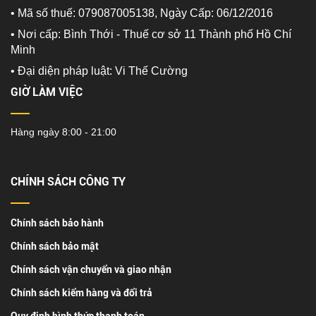
• Mã số thuế: 079087005138, Ngày Cấp: 06/12/2016
• Nơi cấp: Bình Thới - Thuế cơ sở 11 Thành phố Hồ Chí
Minh
•
Đại diện pháp luật: Vi Thế Cường
GIỜ LÀM VIỆC
Hàng ngày 8:00 - 21:00
CHÍNH SÁCH CÔNG TY
Chính sách bảo hành
Chính sách bảo mật
Chính sách vận chuyển và giao nhận
Chính sách kiểm hàng và đổi trả