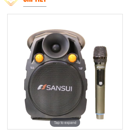
Tap to expand