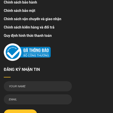
Chính sách bảo hành
Chính sách bảo mật
Chính sách vận chuyển và giao nhận
Chính sách kiểm hàng và đổi trả
Quy định hình thức thanh toán
ĐĂNG KÝ NHẬN TIN