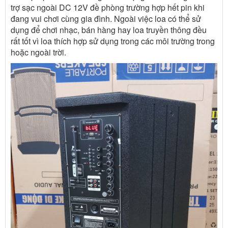
trợ sạc ngoài DC 12V đề phòng trường hợp hết pin khi
đang vui chơi cùng gia đình. Ngoài việc loa có thể sử
dụng để chơi nhạc, bán hàng hay loa truyền thông đều
rất tốt vì loa thích hợp sử dụng trong các môi trường trong
hoặc ngoài trời.