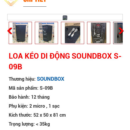
LOA KÉO DI ĐỘNG SOUNDBOX S-
09B
SOUNDBOX
Thương hiệu:
Mã sản phẩm: S-09B
Bảo hành: 12 tháng
Phụ kiện: 2 micro , 1 sạc
Kích thước: 52 x 50 x 81 cm
Trọng lượng: < 35kg