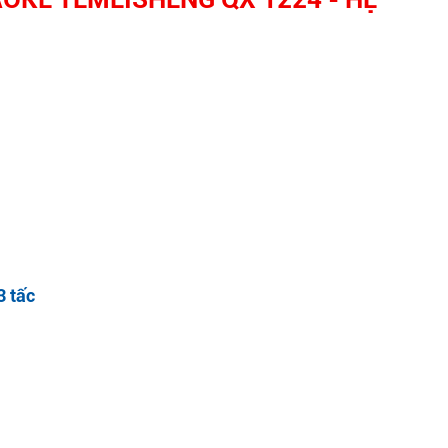
3 tấc