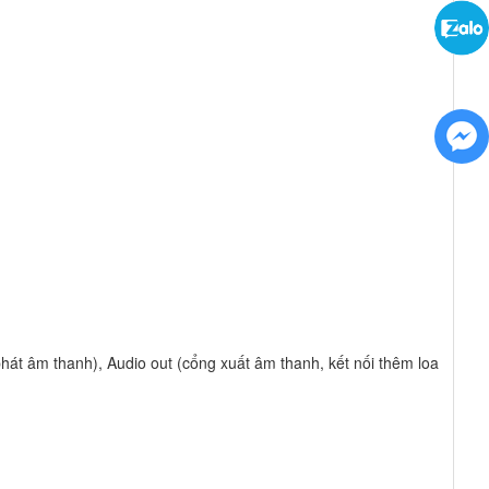
hát âm thanh), Audio out (cổng xuất âm thanh, kết nối thêm loa