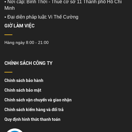
• Nơi cấp: Bình Thới - Thuế cơ sở 11 Thành phố Hồ Chí
Minh
•
Đại diện pháp luật: Vi Thế Cường
GIỜ LÀM VIỆC
Hàng ngày 8:00 - 21:00
CHÍNH SÁCH CÔNG TY
Chính sách bảo hành
Chính sách bảo mật
Chính sách vận chuyển và giao nhận
Chính sách kiểm hàng và đổi trả
Quy định hình thức thanh toán