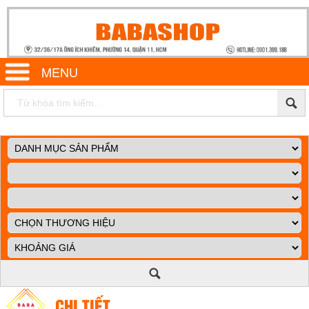
MENU
CHI TIẾT