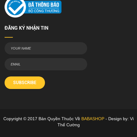
ĐĂNG KÝ NHẬN TIN
SUBSCRIBE
Copyright © 2017 Bản Quyền Thuộc Về
BABASHOP
- Design by: Vi
Thế Cường