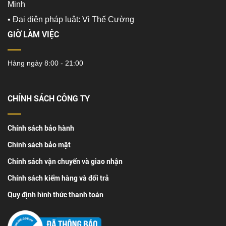
Minh
•
Đại diện pháp luật: Vi Thế Cường
GIỜ LÀM VIỆC
Hàng ngày 8:00 - 21:00
CHÍNH SÁCH CÔNG TY
Chính sách bảo hành
Chính sách bảo mật
Chính sách vận chuyển và giao nhận
Chính sách kiểm hàng và đổi trả
Quy định hình thức thanh toán