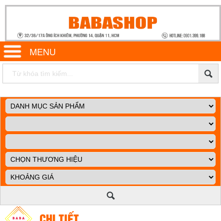
MENU
CHI TIẾT