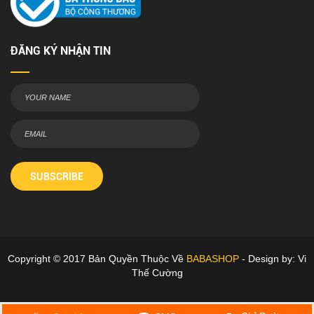
ĐĂNG KÝ NHẬN TIN
SUBSCRIBE
Copyright © 2017 Bản Quyền Thuộc Về
BABASHOP
- Design by: Vi
Thế Cường