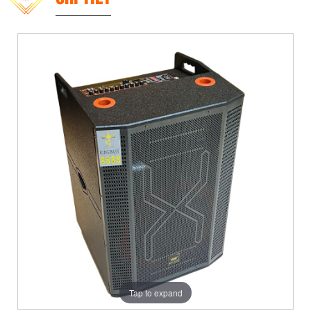
Tap to expand