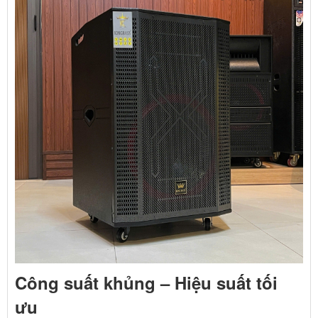
Công suất khủng – Hiệu suất tối
ưu