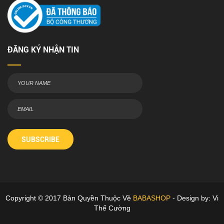
ĐĂNG KÝ NHẬN TIN
SUBSCRIBE
Copyright © 2017 Bản Quyền Thuộc Về
BABASHOP
- Design by: Vi
Thế Cường