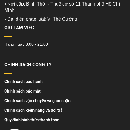
• Nơi cấp: Bình Thới - Thuế cơ sở 11 Thành phố Hồ Chí
Minh
•
Đại diện pháp luật: Vi Thế Cường
GIỜ LÀM VIỆC
Hàng ngày 8:00 - 21:00
CHÍNH SÁCH CÔNG TY
Chính sách bảo hành
Chính sách bảo mật
Chính sách vận chuyển và giao nhận
Chính sách kiểm hàng và đổi trả
Quy định hình thức thanh toán