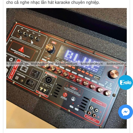
cho cả nghe nhạc lẫn hát karaoke chuyên nghiệp.