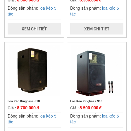
8.000.000 đ
8.300.000 đ
Giá :
Giá :
Dòng sản phẩm:
loa kéo 5
Dòng sản phẩm:
loa kéo 5
tấc
tấc
XEM CHI TIẾT
XEM CHI TIẾT
Loa Kéo Kingbass J18
Loa Kéo Kingbass 918
8.700.000 đ
8.500.000 đ
Giá :
Giá :
Dòng sản phẩm:
loa kéo 5
Dòng sản phẩm:
loa kéo 5
tấc
tấc