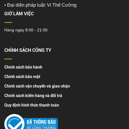
•
Đại diện pháp luật: Vi Thế Cường
GIỜ LÀM VIỆC
Hàng ngày 8:00 - 21:00
CHÍNH SÁCH CÔNG TY
Chính sách bảo hành
Chính sách bảo mật
Chính sách vận chuyển và giao nhận
Chính sách kiểm hàng và đổi trả
Quy định hình thức thanh toán