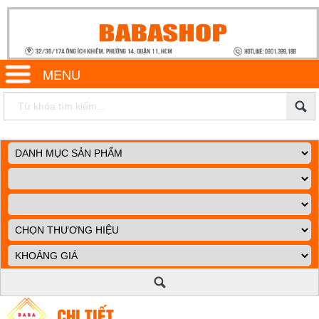
MENU
CHI TIẾT