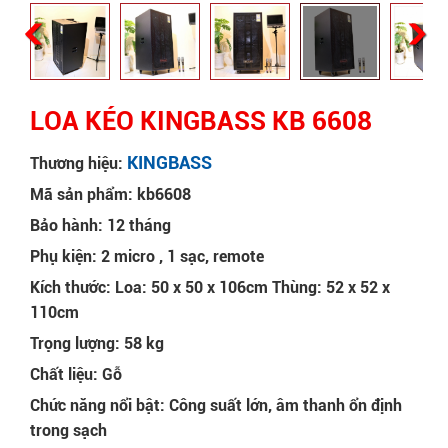
LOA KÉO KINGBASS KB 6608
KINGBASS
Thương hiệu:
Mã sản phẩm: kb6608
Bảo hành: 12 tháng
Phụ kiện: 2 micro , 1 sạc, remote
Kích thước: Loa: 50 x 50 x 106cm Thùng: 52 x 52 x
110cm
Trọng lượng: 58 kg
Chất liệu: Gỗ
Chức năng nổi bật: Công suất lớn, âm thanh ổn định
trong sạch