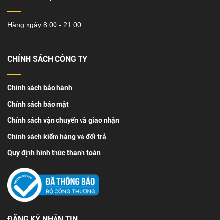
Hàng ngày 8:00 - 21:00
CHÍNH SÁCH CÔNG TY
Chính sách bảo hành
Chính sách bảo mật
Chính sách vận chuyển và giao nhận
Chính sách kiểm hàng và đổi trả
Quy định hình thức thanh toán
ĐĂNG KÝ NHẬN TIN