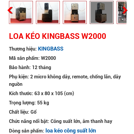
LOA KÉO KINGBASS W2000
KINGBASS
Thương hiệu:
Mã sản phẩm: W2000
Bảo hành: 12 tháng
Phụ kiện: 2 micro không dây, remote, chống lăn, dây
nguồn
Kích thước: 63 x 80 x 105 (cm)
Trọng lượng: 55 kg
Chất liệu: Gổ
Chức năng nổi bật: Công suất lớn, âm thanh hay
loa kéo công suất lớn
Dòng sản phẩm: