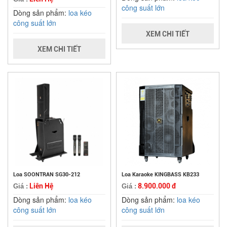
công suất lớn
Dòng sản phẩm:
loa kéo
công suất lớn
XEM CHI TIẾT
XEM CHI TIẾT
Loa SOONTRAN SG30-212
Loa Karaoke KINGBASS KB233
Liên Hệ
8.900.000 đ
Giá :
Giá :
Dòng sản phẩm:
loa kéo
Dòng sản phẩm:
loa kéo
công suất lớn
công suất lớn