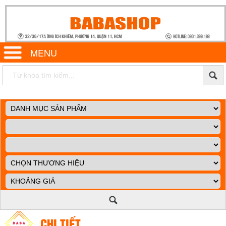
MENU
CHI TIẾT